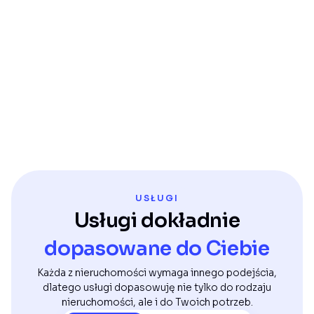
USŁUGI
Usługi dokładnie
dopasowane do Ciebie
Każda z nieruchomości wymaga innego podejścia,
dlatego usługi dopasowuję nie tylko do rodzaju
nieruchomości, ale i do Twoich potrzeb.