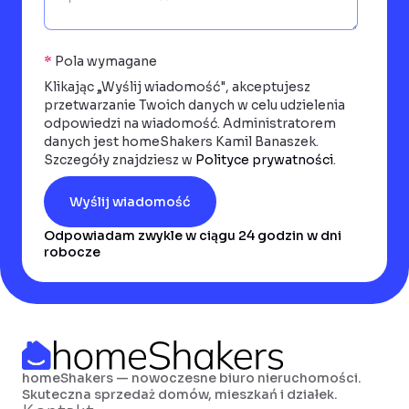
*
Pola wymagane
Klikając „Wyślij wiadomość", akceptujesz
przetwarzanie Twoich danych w celu udzielenia
odpowiedzi na wiadomość. Administratorem
danych jest homeShakers Kamil Banaszek.
Szczegóły znajdziesz w
Polityce prywatności
.
Odpowiadam zwykle w ciągu 24 godzin w dni
robocze
homeShakers — nowoczesne biuro nieruchomości.
Skuteczna sprzedaż domów, mieszkań i działek.