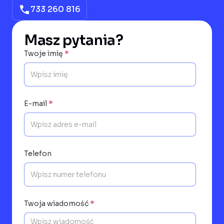
733 260 816
Masz pytania?
Twoje imię
*
E-mail
*
Telefon
Twoja wiadomość
*