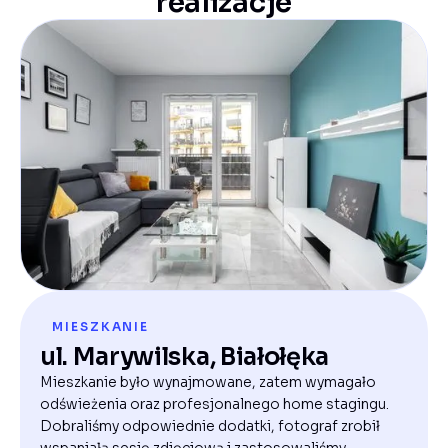
realizacje
MIESZKANIE
ul. Marywilska, Białołęka
Mieszkanie było wynajmowane, zatem wymagało
odświeżenia oraz profesjonalnego home stagingu.
Dobraliśmy odpowiednie dodatki, fotograf zrobił